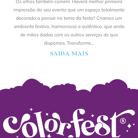
Os olhos também comem. Haverá melhor primeira
impressão do seu evento que um espaço totalmente
decorado a pensar no tema da festa? Criamos um
ambiente festivo, harmonioso e autêntico, que anda
de mãos dadas com os outros serviços de que
dispomos. Transforme…
SAIBA MAIS