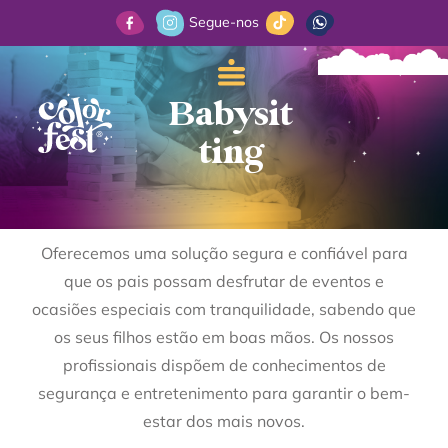
Segue-nos
Babysit
ting
Oferecemos uma solução segura e confiável para
que os pais possam desfrutar de eventos e
ocasiões especiais com tranquilidade, sabendo que
os seus filhos estão em boas mãos. Os nossos
profissionais dispõem de conhecimentos de
segurança e entretenimento para garantir o bem-
estar dos mais novos.